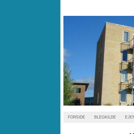
FORSIDE
BLEGKILDE
EJE