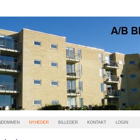
NDOMMEN
NYHEDER
BILLEDER
KONTAKT
LOGIN