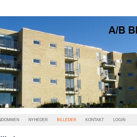
NDOMMEN
NYHEDER
BILLEDER
KONTAKT
LOGIN